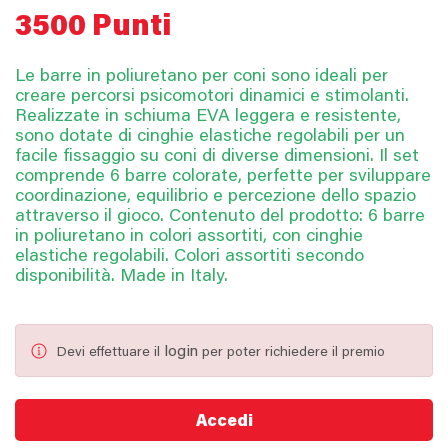
3500 Punti
Le barre in poliuretano per coni sono ideali per
creare percorsi psicomotori dinamici e stimolanti.
Realizzate in schiuma EVA leggera e resistente,
sono dotate di cinghie elastiche regolabili per un
facile fissaggio su coni di diverse dimensioni. Il set
comprende 6 barre colorate, perfette per sviluppare
coordinazione, equilibrio e percezione dello spazio
attraverso il gioco. Contenuto del prodotto: 6 barre
in poliuretano in colori assortiti, con cinghie
elastiche regolabili. Colori assortiti secondo
disponibilità. Made in Italy.
login
Devi effettuare il
per poter richiedere il premio
Accedi