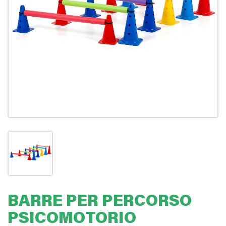
BARRE PER PERCORSO
PSICOMOTORIO