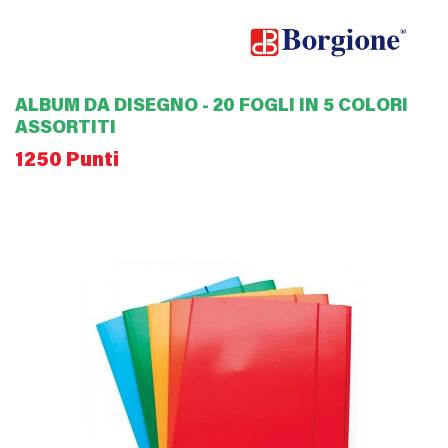
ALBUM DA DISEGNO - 20 FOGLI IN 5 COLORI
ASSORTITI
1250 Punti