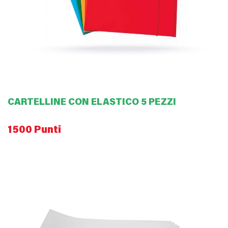
CARTELLINE CON ELASTICO 5 PEZZI
1500 Punti