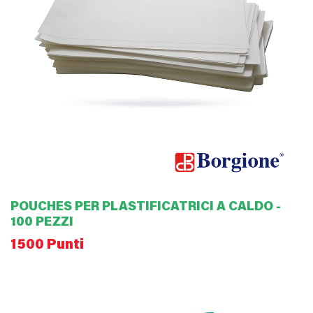
POUCHES PER PLASTIFICATRICI A CALDO -
100 PEZZI
1500 Punti