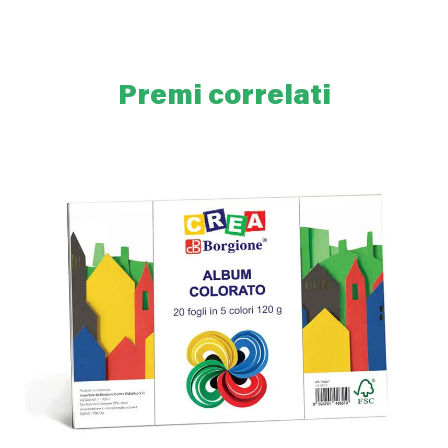
Premi correlati