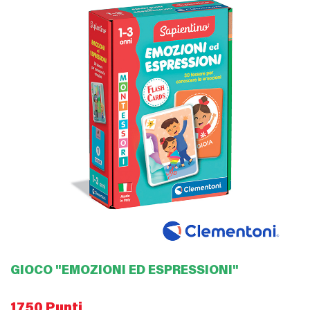
GIOCO "EMOZIONI ED ESPRESSIONI"
1750 Punti