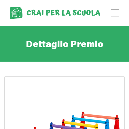
Dettaglio Premio