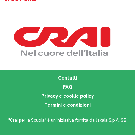
Contatti
FAQ
Privacy e cookie policy
Termini e condizioni
"Crai per la Scuola" è un'iniziativa fornita da Jakala S.p.A. SB