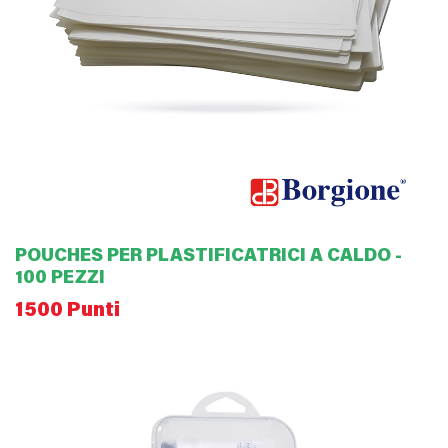
POUCHES PER PLASTIFICATRICI A CALDO -
100 PEZZI
1500 Punti