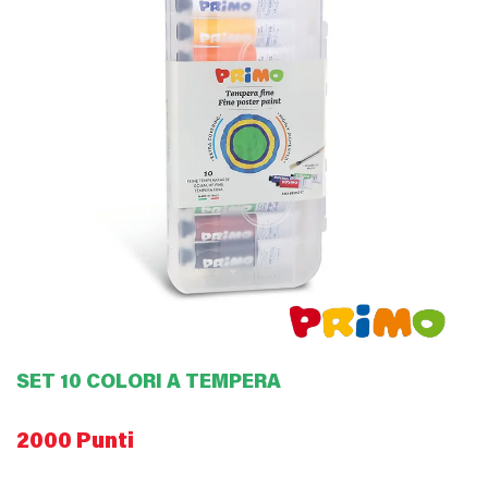
SET 10 COLORI A TEMPERA
2000 Punti