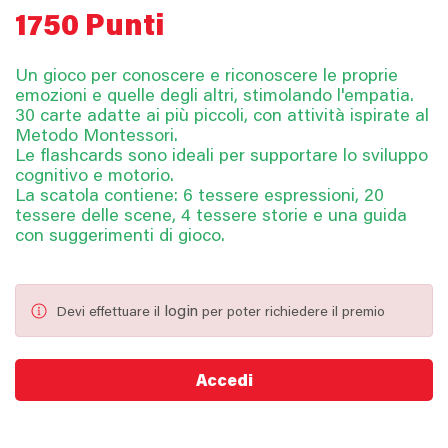
1750 Punti
Un gioco per conoscere e riconoscere le proprie
emozioni e quelle degli altri, stimolando l'empatia.
30 carte adatte ai più piccoli, con attività ispirate al
Metodo Montessori.
Le flashcards sono ideali per supportare lo sviluppo
cognitivo e motorio.
La scatola contiene: 6 tessere espressioni, 20
tessere delle scene, 4 tessere storie e una guida
con suggerimenti di gioco.
login
Devi effettuare il
per poter richiedere il premio
Accedi