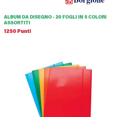
ALBUM DA DISEGNO - 20 FOGLI IN 5 COLORI
ASSORTITI
1250 Punti