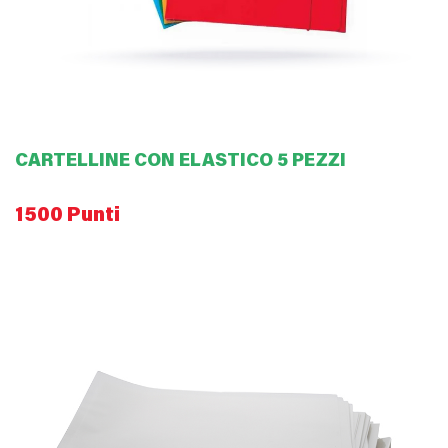
CARTELLINE CON ELASTICO 5 PEZZI
1500 Punti