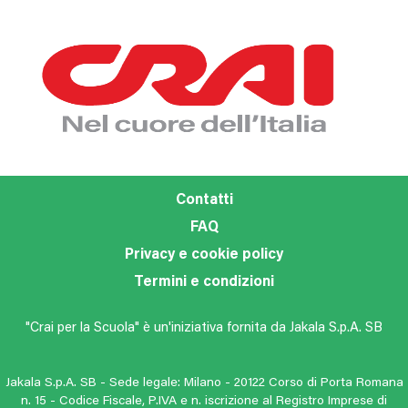
Contatti
FAQ
Privacy e cookie policy
Termini e condizioni
"Crai per la Scuola" è un'iniziativa fornita da Jakala S.p.A. SB
Jakala S.p.A. SB - Sede legale: Milano - 20122 Corso di Porta Romana
n. 15 - Codice Fiscale, P.IVA e n. iscrizione al Registro Imprese di