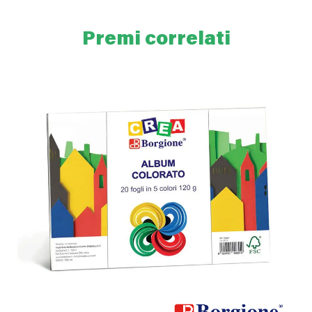
Premi correlati