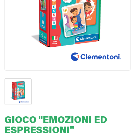
GIOCO "EMOZIONI ED
ESPRESSIONI"