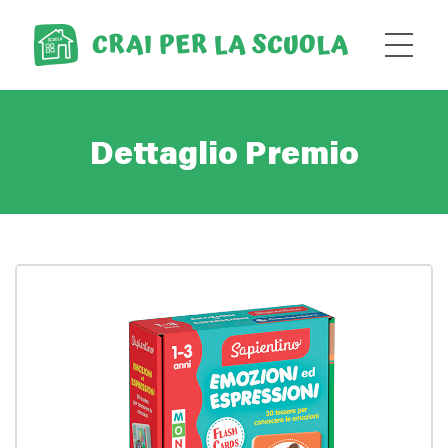
Dettaglio Premio