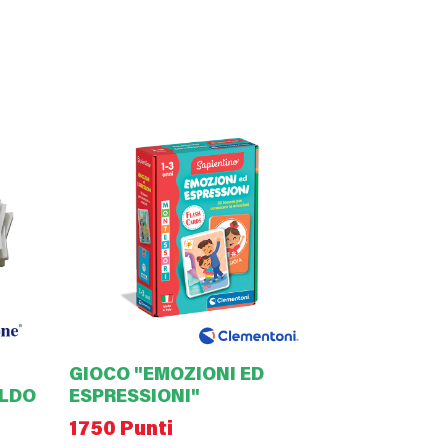
GIOCO "EMOZIONI ED
ALDO
ESPRESSIONI"
1750 Punti